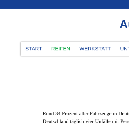
A
START
REIFEN
WERKSTATT
UN
Rund 34 Prozent aller Fahrzeuge in Deuts
Deutschland täglich vier Unfälle mit Pe