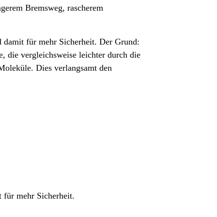
längerem Bremsweg, rascherem
 damit für mehr Sicherheit. Der Grund:
 die vergleichsweise leichter durch die
Moleküle. Dies verlangsamt den
 für mehr Sicherheit.