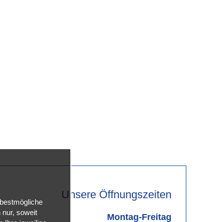
Unsere Öffnungszeiten
 bestmögliche
nur, soweit
Montag-Freitag