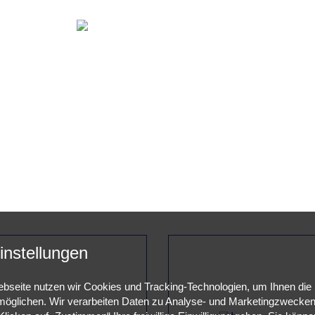
instellungen
bseite nutzen wir Cookies und Tracking-Technologien, um Ihnen die
öglichen. Wir verarbeiten Daten zu Analyse- und Marketingzwecken 