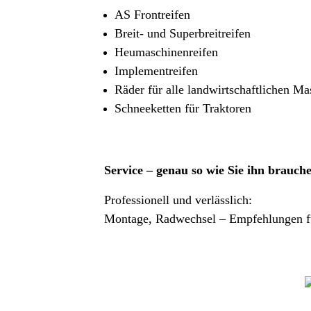
AS Frontreifen
Breit- und Superbreitreifen
Heumaschinenreifen
Implementreifen
Räder für alle landwirtschaftlichen M
Schneeketten für Traktoren
Service – genau so wie Sie ihn brauch
Professionell und verlässlich:
Montage, Radwechsel – Empfehlungen fü