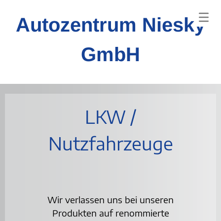
Autozentrum Niesky
GmbH
LKW /
Nutzfahrzeuge
Wir verlassen uns bei unseren
Produkten auf renommierte