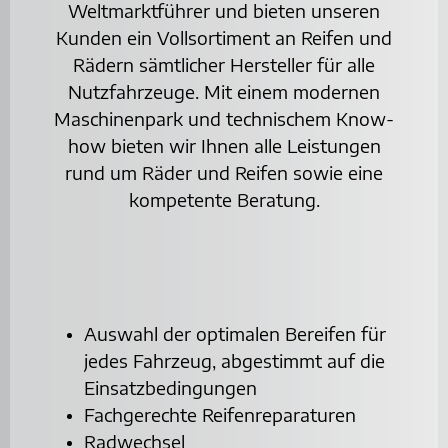
Weltmarktführer und bieten unseren
Kunden ein Vollsortiment an Reifen und
Rädern sämtlicher Hersteller für alle
Nutzfahrzeuge. Mit einem modernen
Maschinenpark und technischem Know-
how bieten wir Ihnen alle Leistungen
rund um Räder und Reifen sowie eine
kompetente Beratung.
Auswahl der optimalen Bereifen für
jedes Fahrzeug, abgestimmt auf die
Einsatzbedingungen
Fachgerechte Reifenreparaturen
Radwechsel