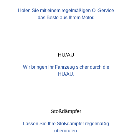
Holen Sie mit einem regelmäßigen Öl-Service
das Beste aus Ihrem Motor.
HU/AU
Wir bringen Ihr Fahrzeug sicher durch die
HU/AU.
Stoßdämpfer
Lassen Sie Ihre Stoßdämpfer regelmäßig
überprüfen.