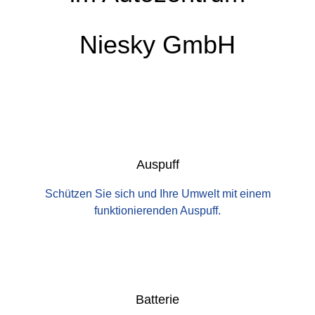
Niesky GmbH
Auspuff
Schützen Sie sich und Ihre Umwelt mit einem
funktionierenden Auspuff.
Batterie