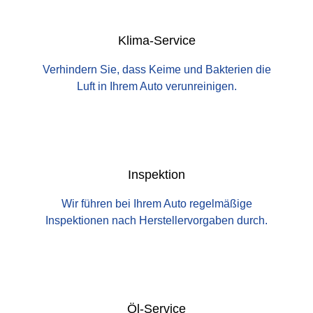
Klima-Service
Verhindern Sie, dass Keime und Bakterien die
Luft in Ihrem Auto verunreinigen.
Inspektion
Wir führen bei Ihrem Auto regelmäßige
Inspektionen nach Herstellervorgaben durch.
Öl-Service