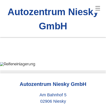
Autozentrum Niesky
GmbH
Autozentrum Niesky GmbH
Am Bahnhof 5
02906 Niesky