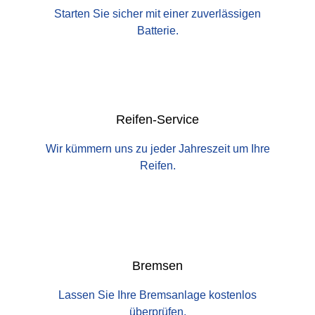
Starten Sie sicher mit einer zuverlässigen
Batterie.
Reifen-Service
Wir kümmern uns zu jeder Jahreszeit um Ihre
Reifen.
Bremsen
Lassen Sie Ihre Bremsanlage kostenlos
überprüfen.