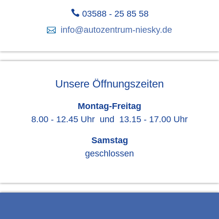

03588 - 25 85 58

info@autozentrum-niesky.de
Unsere Öffnungszeiten
Montag-Freitag
8.00 - 12.45 Uhr und 13.15 - 17.00 Uhr
Samstag
geschlossen