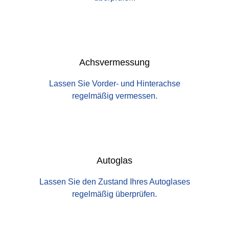
Achsvermessung
Lassen Sie Vorder- und Hinterachse
regelmäßig vermessen.
Autoglas
Lassen Sie den Zustand Ihres Autoglases
regelmäßig überprüfen.