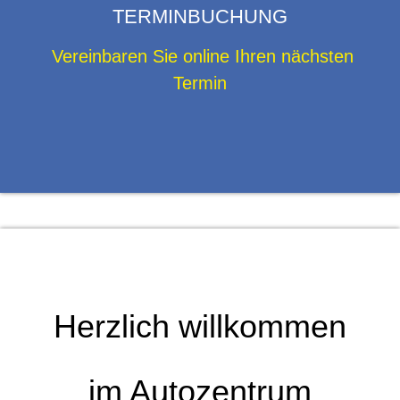
TERMINBUCHUNG
Vereinbaren Sie online Ihren nächsten
Termin
Herzlich willkommen
im Autozentrum