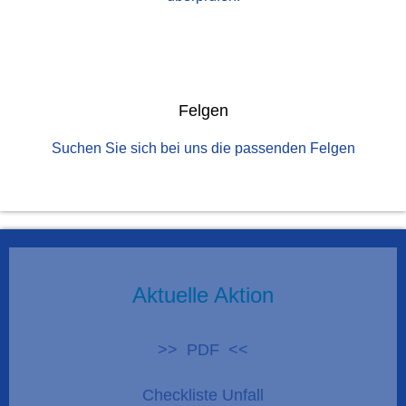
Felgen
Suchen Sie sich bei uns die passenden Felgen
Aktuelle Aktion
>> PDF <<
Checkliste Unfall