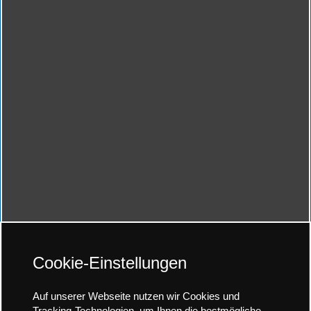
Cookie-Einstellungen
Auf unserer Webseite nutzen wir Cookies und