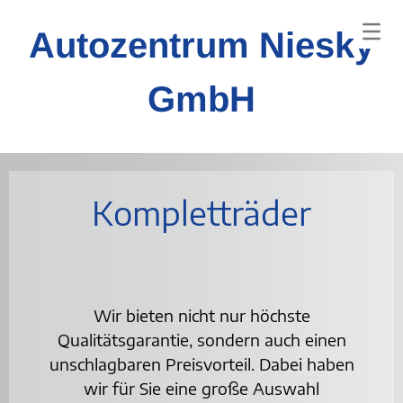
Autozentrum Niesky
GmbH
Kompletträder
Wir bieten nicht nur höchste
Qualitätsgarantie, sondern auch einen
unschlagbaren Preisvorteil. Dabei haben
wir für Sie eine große Auswahl