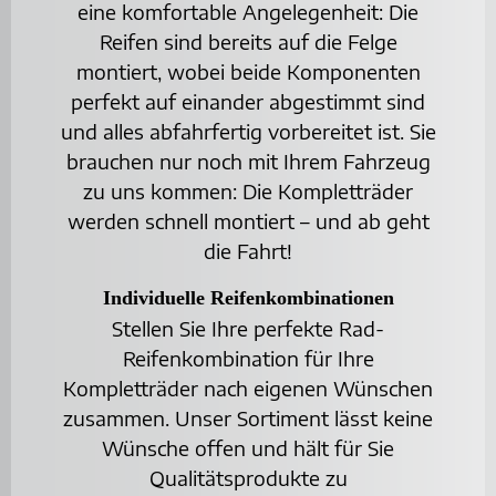
eine komfortable Angelegenheit: Die
Reifen sind bereits auf die Felge
montiert, wobei beide Komponenten
perfekt auf einander abgestimmt sind
und alles abfahrfertig vorbereitet ist. Sie
brauchen nur noch mit Ihrem Fahrzeug
zu uns kommen: Die Kompletträder
werden schnell montiert – und ab geht
die Fahrt!
Individuelle Reifenkombinationen
Stellen Sie Ihre perfekte Rad-
Reifenkombination für Ihre
Kompletträder nach eigenen Wünschen
zusammen. Unser Sortiment lässt keine
Wünsche offen und hält für Sie
Qualitätsprodukte zu