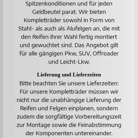
Spitzenkonditionen und für jeden
Geldbeutel parat. Wir bieten
Kompletträder sowohl in Form von
Stahl- als auch als Alufelgen an, die mit
den Reifen ihrer Wahl fertig montiert
und gewuchtet sind. Das Angebot gilt
für alle gängigen Pkw, SUV, Offroader
und Leicht-Lkw.
Lieferung und Lieferzeiten
Bitte beachten Sie unsere Lieferzeiten:
Für unsere Kompletträder müssen wir
nicht nur die unabhängige Lieferung der
Reifen und Felgen einplanen, sondern
zudem die sorgfältige Vorbereitungszeit
zur Montage sowie die Feinabstimmung
der Komponenten untereinander.