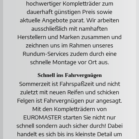
hochwertiger Kompletträder zum
dauerhaft günstigen Preis sowie
aktuelle Angebote parat. Wir arbeiten
ausschließlich mit namhaften
Herstellern und Marken zusammen und
zeichnen uns im Rahmen unseres
Rundum-Services zudem durch eine
schnelle Montage vor Ort aus.
Schnell ins Fahrvergnügen
Sommerzeit ist Fahrspaßzeit und nicht
zuletzt mit neuen Reifen und schicken
Felgen ist Fahrvergnügen pur angesagt.
Mit den Kompletträdern von
EUROMASTER starten Sie nicht nur
schnell sondern auch sicher durch! Dabei
handelt es sich bis ins kleinste Detail um