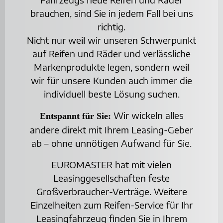
brauchen, sind Sie in jedem Fall bei uns
richtig.
Nicht nur weil wir unseren Schwerpunkt
auf Reifen und Räder und verlässliche
Markenprodukte legen, sondern weil
wir für unsere Kunden auch immer die
individuell beste Lösung suchen.
Wir wickeln alles
Entspannt für Sie:
andere direkt mit Ihrem Leasing-Geber
ab – ohne unnötigen Aufwand für Sie.
EUROMASTER hat mit vielen
Leasinggesellschaften feste
Großverbraucher-Verträge. Weitere
Einzelheiten zum Reifen-Service für Ihr
Leasingfahrzeug finden Sie in Ihrem