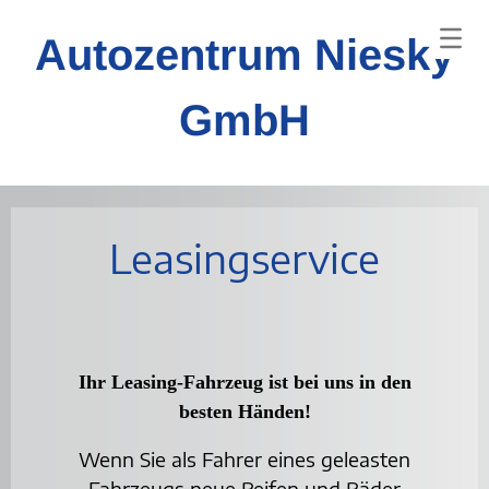
Autozentrum Niesky
GmbH
Leasingservice
Ihr Leasing-Fahrzeug ist bei uns in den
besten Händen!
Wenn Sie als Fahrer eines geleasten
Fahrzeugs neue Reifen und Räder