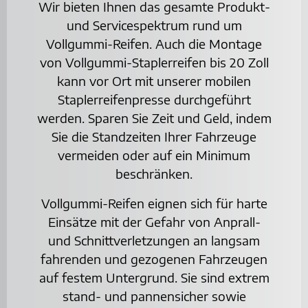
Wir bieten Ihnen das gesamte Produkt-
und Servicespektrum rund um
Vollgummi-Reifen. Auch die Montage
von Vollgummi-Staplerreifen bis 20 Zoll
kann vor Ort mit unserer mobilen
Staplerreifenpresse durchgeführt
werden. Sparen Sie Zeit und Geld, indem
Sie die Standzeiten Ihrer Fahrzeuge
vermeiden oder auf ein Minimum
beschränken.
Vollgummi-Reifen eignen sich für harte
Einsätze mit der Gefahr von Anprall-
und Schnittverletzungen an langsam
fahrenden und gezogenen Fahrzeugen
auf festem Untergrund. Sie sind extrem
stand- und pannensicher sowie