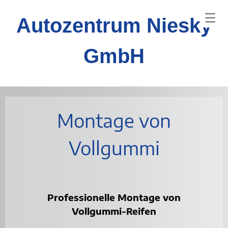
Autozentrum Niesky
GmbH
Montage von
Vollgummi
Professionelle Montage von
Vollgummi-Reifen