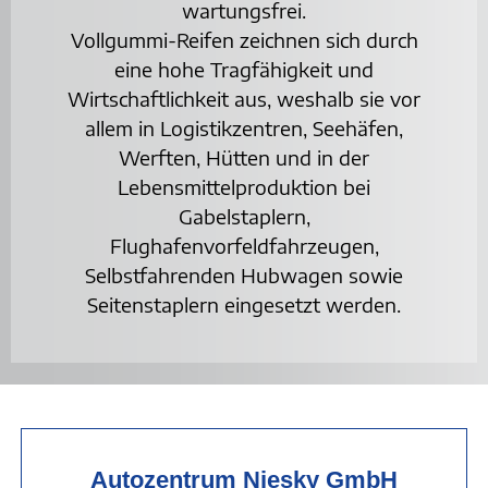
wartungsfrei.
Vollgummi-Reifen zeichnen sich durch
eine hohe Tragfähigkeit und
Wirtschaftlichkeit aus, weshalb sie vor
allem in Logistikzentren, Seehäfen,
Werften, Hütten und in der
Lebensmittelproduktion bei
Gabelstaplern,
Flughafenvorfeldfahrzeugen,
Selbstfahrenden Hubwagen sowie
Seitenstaplern eingesetzt werden.
Autozentrum Niesky GmbH